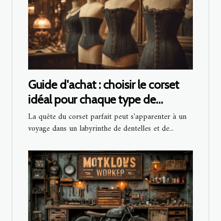
Guide d'achat : choisir le corset
idéal pour chaque type de
silhouette
La quête du corset parfait peut s'apparenter à un
voyage dans un labyrinthe de dentelles et de...