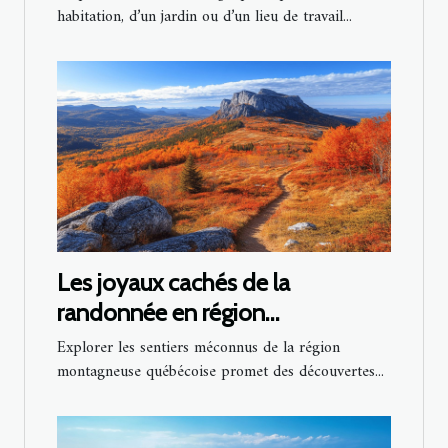
habitation, d’un jardin ou d’un lieu de travail...
Les joyaux cachés de la
randonnée en région
montagneuse québécoise
Explorer les sentiers méconnus de la région
montagneuse québécoise promet des découvertes...