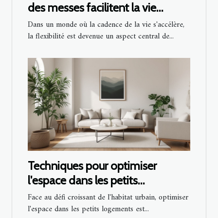
des messes facilitent la vie
quotidienne
Dans un monde où la cadence de la vie s'accélère,
la flexibilité est devenue un aspect central de...
Techniques pour optimiser
l'espace dans les petits
logements
Face au défi croissant de l'habitat urbain, optimiser
l'espace dans les petits logements est...