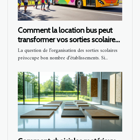
Comment la location bus peut
transformer vos sorties scolaires
?
La question de l’organisation des sorties scolaires
préoccupe bon nombre d’établissements. Si...