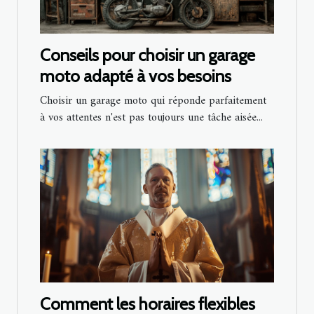
Conseils pour choisir un garage
moto adapté à vos besoins
Choisir un garage moto qui réponde parfaitement
à vos attentes n'est pas toujours une tâche aisée...
Comment les horaires flexibles