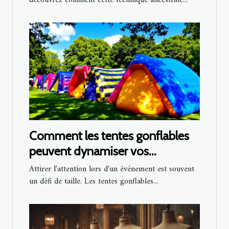
Comment les tentes gonflables
peuvent dynamiser vos
événements
Attirer l'attention lors d'un événement est souvent
un défi de taille. Les tentes gonflables...