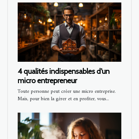
4 qualités indispensables d’un
micro entrepreneur
Toute personne peut créer une micro entreprise.
Mais, pour bien la gérer et en profiter, vous...