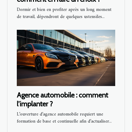
Dormir et bien en profiter après un long moment
de travail, dépendront de quelques ustensiles...
Agence automobile : comment
l’implanter ?
L’ouverture d’agence automobile requiert une
formation de base et continuelle afin d’actualiser...