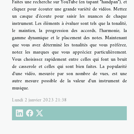
Faites une recherche sur YouTube (en tapant "handpan"), et
cliquez pour écouter une grande variété de vidéos. Mettez
un casque d'écoute pour saisir les nuances de chaque
instrument. Les éléments à évaluer sont tels que la tonalité,
le maintien, la progression des accords, l'harmonie, la
gamme dynamique et le placement des notes. Maintenant
que vous avez déterminé les tonalités que vous préférez,
notez les marques que vous appréciez particulièrement.
Vous choisissez rapidement entre celles qui font un bruit
de casserole et celles qui sont bien faites. La popularité
d'une vidéo, mesurée par son nombre de vues, est une
autre mesure possible de la valeur d'un instrument de
musique.
Lundi 2 janvier 2023 21:38