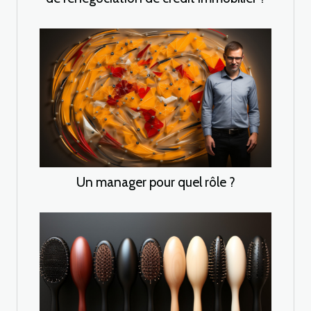
Un manager pour quel rôle ?