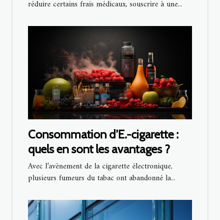
réduire certains frais médicaux, souscrire à une...
Consommation d’E.-cigarette :
quels en sont les avantages ?
Avec l’avènement de la cigarette électronique,
plusieurs fumeurs du tabac ont abandonné la...