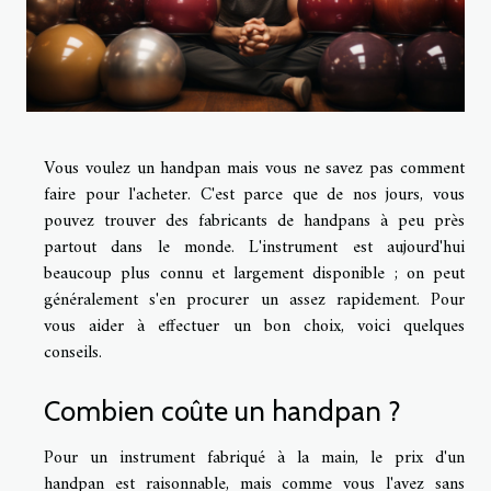
Vous voulez un handpan mais vous ne savez pas comment
faire pour l'acheter. C'est parce que de nos jours, vous
pouvez trouver des fabricants de handpans à peu près
partout dans le monde. L'instrument est aujourd'hui
beaucoup plus connu et largement disponible ; on peut
généralement s'en procurer un assez rapidement. Pour
vous aider à effectuer un bon choix, voici quelques
conseils.
Combien coûte un handpan ?
Pour un instrument fabriqué à la main, le prix d'un
handpan
est raisonnable, mais comme vous l'avez sans