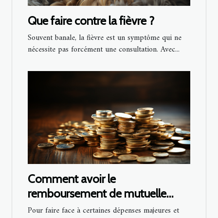
Que faire contre la fièvre ?
Souvent banale, la fièvre est un symptôme qui ne
nécessite pas forcément une consultation. Avec...
Comment avoir le
remboursement de mutuelle
santé ?
Pour faire face à certaines dépenses majeures et