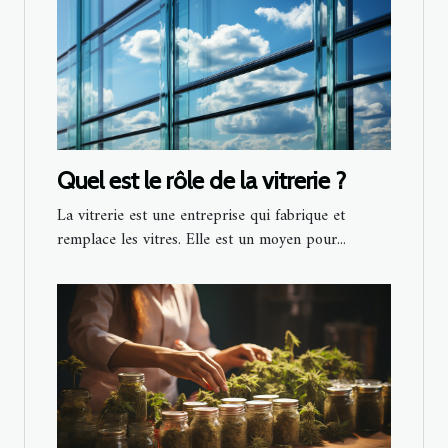
Quel est le rôle de la vitrerie ?
La vitrerie est une entreprise qui fabrique et
remplace les vitres. Elle est un moyen pour...