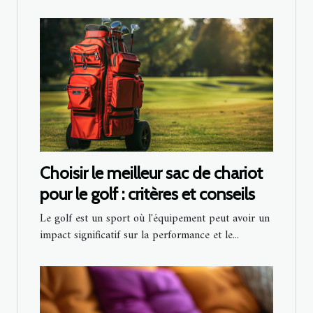
Choisir le meilleur sac de chariot
pour le golf : critères et conseils
Le golf est un sport où l'équipement peut avoir un
impact significatif sur la performance et le...