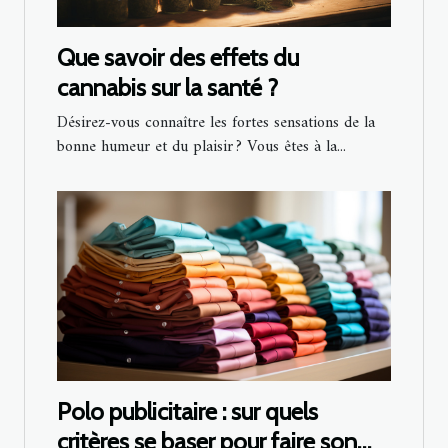
Que savoir des effets du
cannabis sur la santé ?
Désirez-vous connaître les fortes sensations de la
bonne humeur et du plaisir ? Vous êtes à la...
Polo publicitaire : sur quels
critères se baser pour faire son