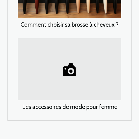
Comment choisir sa brosse à cheveux ?
Les accessoires de mode pour femme