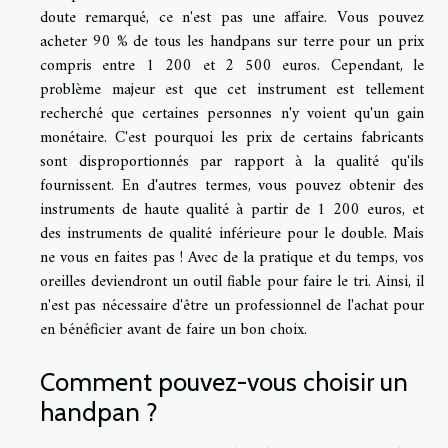
doute remarqué, ce n'est pas une affaire. Vous pouvez
acheter 90 % de tous les handpans sur terre pour un prix
compris entre 1 200 et 2 500 euros. Cependant, le
problème majeur est que cet instrument est tellement
recherché que certaines personnes n'y voient qu'un gain
monétaire. C'est pourquoi les prix de certains fabricants
sont disproportionnés par rapport à la qualité qu'ils
fournissent. En d'autres termes, vous pouvez obtenir des
instruments de haute qualité à partir de 1 200 euros, et
des instruments de qualité inférieure pour le double. Mais
ne vous en faites pas ! Avec de la pratique et du temps, vos
oreilles deviendront un outil fiable pour faire le tri. Ainsi, il
n'est pas nécessaire d'être un professionnel de l'achat pour
en bénéficier avant de faire un bon choix.
Comment pouvez-vous choisir un
handpan ?