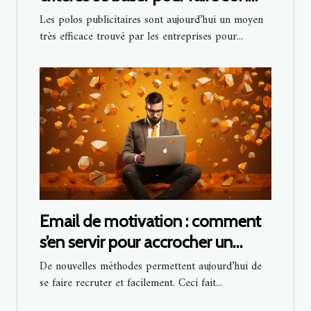
choix ?
Les polos publicitaires sont aujourd’hui un moyen
très efficace trouvé par les entreprises pour...
Email de motivation : comment
s’en servir pour accrocher un
recrutement ?
De nouvelles méthodes permettent aujourd’hui de
se faire recruter et facilement. Ceci fait...