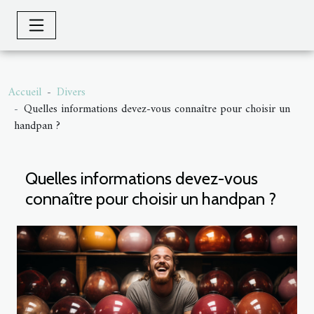
Accueil
Divers
Quelles informations devez-vous connaître pour choisir un
handpan ?
Quelles informations devez-vous
connaître pour choisir un handpan ?