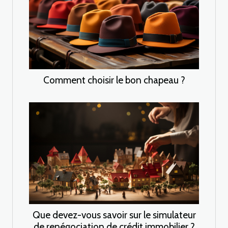
Comment choisir le bon chapeau ?
Que devez-vous savoir sur le simulateur
de renégociation de crédit immobilier ?