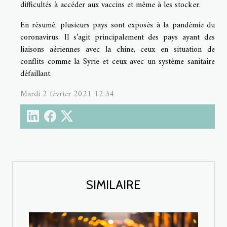
difficultés à accéder aux vaccins et même à les stocker.
En résumé, plusieurs pays sont exposés à la pandémie du
coronavirus. Il s’agit principalement des pays ayant des
liaisons aériennes avec la chine, ceux en situation de
conflits comme la Syrie et ceux avec un système sanitaire
défaillant.
Mardi 2 février 2021 12:34
SIMILAIRE