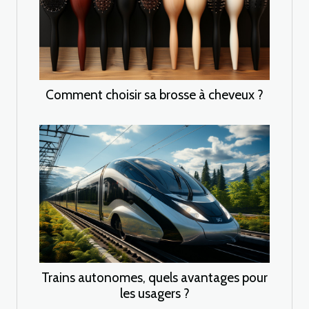
Comment choisir sa brosse à cheveux ?
Trains autonomes, quels avantages pour
les usagers ?