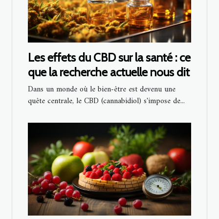
Les effets du CBD sur la santé : ce
que la recherche actuelle nous dit
Dans un monde où le bien-être est devenu une
quête centrale, le CBD (cannabidiol) s'impose de...