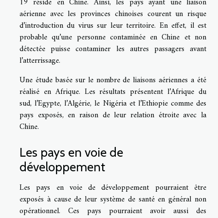
19 réside en Chine. Ainsi, les pays ayant une liaison
aérienne avec les provinces chinoises courent un risque
d’introduction du virus sur leur territoire. En effet, il est
probable qu’une personne contaminée en Chine et non
détectée puisse contaminer les autres passagers avant
l’atterrissage.
Une étude basée sur le nombre de liaisons aériennes a été
réalisé en Afrique. Les résultats présentent l’Afrique du
sud, l’Egypte, l’Algérie, le Nigéria et l’Ethiopie comme des
pays exposés, en raison de leur relation étroite avec la
Chine.
Les pays en voie de
développement
Les pays en voie de développement pourraient être
exposés à cause de leur système de santé en général non
opérationnel. Ces pays pourraient avoir aussi des