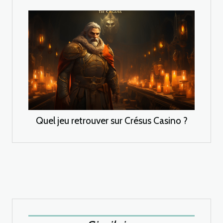
Quel jeu retrouver sur Crésus Casino ?