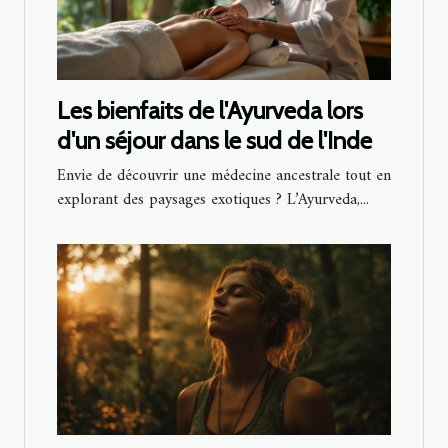
Les bienfaits de l'Ayurveda lors
d'un séjour dans le sud de l'Inde
Envie de découvrir une médecine ancestrale tout en
explorant des paysages exotiques ? L’Ayurveda,...