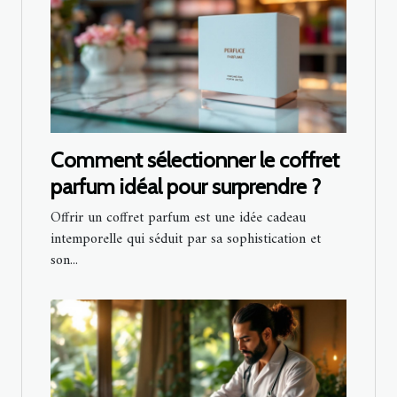
Comment sélectionner le coffret
parfum idéal pour surprendre ?
Offrir un coffret parfum est une idée cadeau
intemporelle qui séduit par sa sophistication et
son...