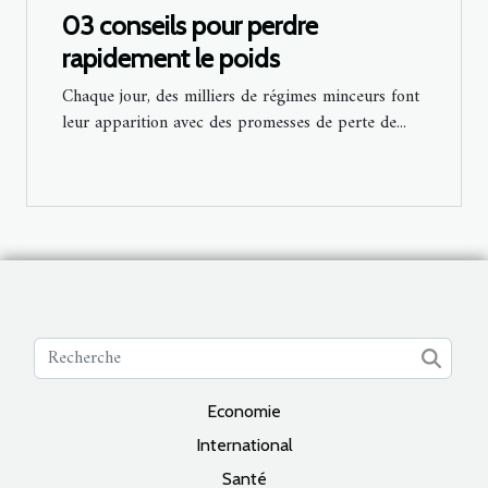
03 conseils pour perdre
rapidement le poids
Chaque jour, des milliers de régimes minceurs font
leur apparition avec des promesses de perte de...
Economie
International
Santé