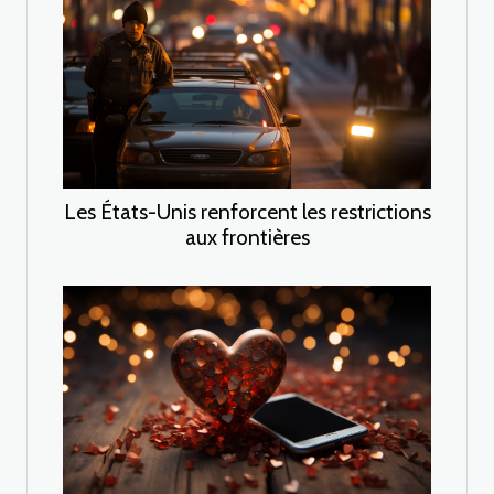
Les États-Unis renforcent les restrictions
aux frontières