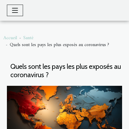
Accueil
Santé
Quels sont les pays les plus exposés au coronavirus ?
Quels sont les pays les plus exposés au
coronavirus ?