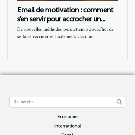
Email de motivation : comment
s’en servir pour accrocher un
recrutement ?
De nouvelles méthodes permettent aujourd’hui de
se faire recruter et facilement. Ceci fait...
Economie
International