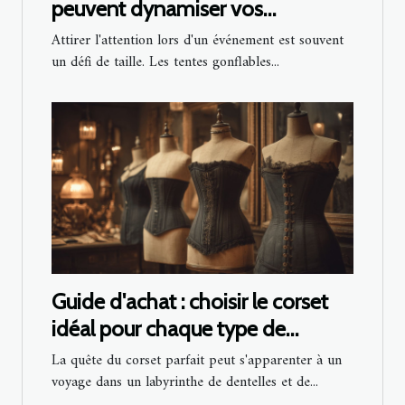
peuvent dynamiser vos
événements
Attirer l'attention lors d'un événement est souvent
un défi de taille. Les tentes gonflables...
Guide d'achat : choisir le corset
idéal pour chaque type de
silhouette
La quête du corset parfait peut s'apparenter à un
voyage dans un labyrinthe de dentelles et de...