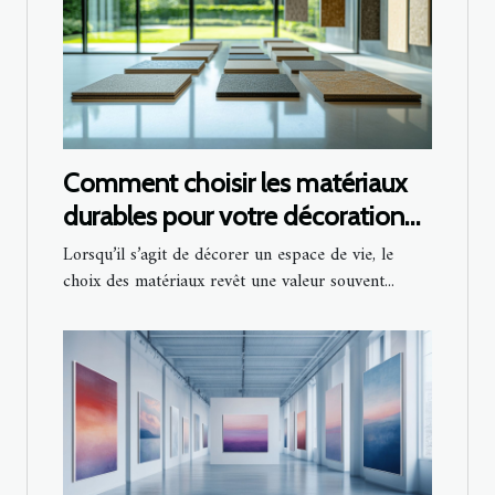
Comment choisir les matériaux
durables pour votre décoration
intérieure
Lorsqu’il s’agit de décorer un espace de vie, le
choix des matériaux revêt une valeur souvent...