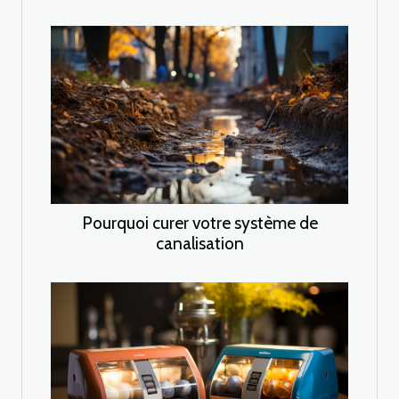
Pourquoi curer votre système de
canalisation