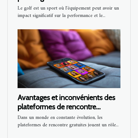
Le golf est un sport où l'équipement peut avoir un
impact significatif sur la performance et le...
Avantages et inconvénients des
plateformes de rencontre
gratuites pour célibataires
Dans un monde en constante évolution, les
plateformes de rencontre gratuites jouent un rôle...