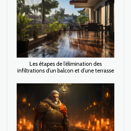
Les étapes de l’élimination des
infiltrations d’un balcon et d’une terrasse