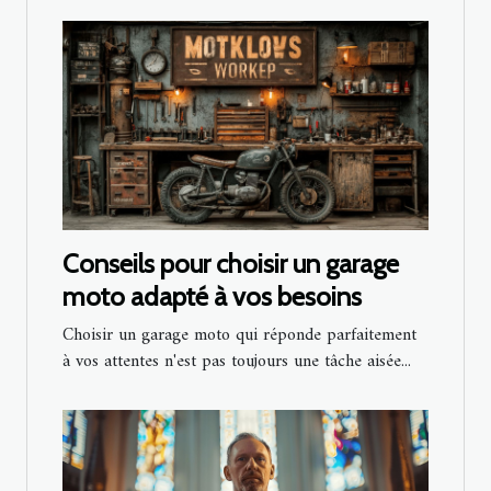
Conseils pour choisir un garage
moto adapté à vos besoins
Choisir un garage moto qui réponde parfaitement
à vos attentes n'est pas toujours une tâche aisée...