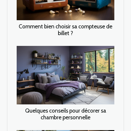
Comment bien choisir sa compteuse de
billet ?
Quelques conseils pour décorer sa
chambre personnelle