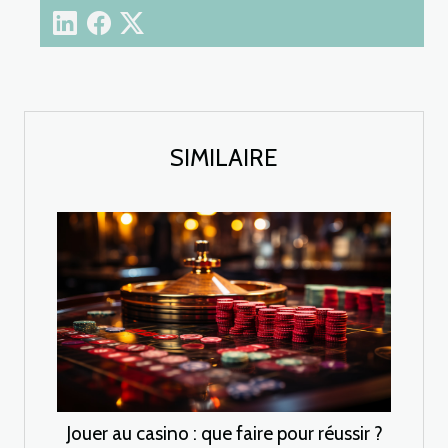
SIMILAIRE
Jouer au casino : que faire pour réussir ?