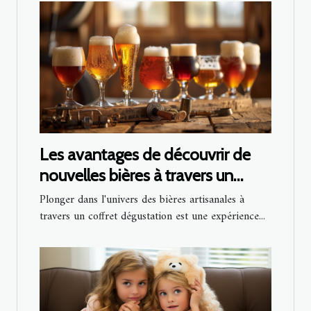
Les avantages de découvrir de
nouvelles bières à travers un
coffret dégustation
Plonger dans l'univers des bières artisanales à
travers un coffret dégustation est une expérience...