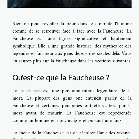
Rien ne peut réveiller la peur dans le cœur de l'homme
comme de se retrouver face à face avec la Faucheuse. La
Faucheuse est une figure significative et hautement
symbolique. Elle a une grande histoire, des mythes et des
légendes et fait peur aux gens depuis des siècles déjà. Vous
en saurez plus sur la Faucheuse dans les sections suivantes.
Qu’est-ce que la Faucheuse ?
La
faucheuse
est une personnification légendaire de la
mort. La plupart des gens ont entendu parler de la
Faucheuse et certaines personnes ont été visitées par la
mort avant de mourir. La Faucheuse est représentée
comme un homme en noir, maigre et portant une faux.
La tâche de la Faucheuse est de récolter l'âme des vivants.