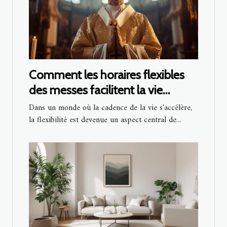
Comment les horaires flexibles
des messes facilitent la vie
quotidienne
Dans un monde où la cadence de la vie s'accélère,
la flexibilité est devenue un aspect central de...