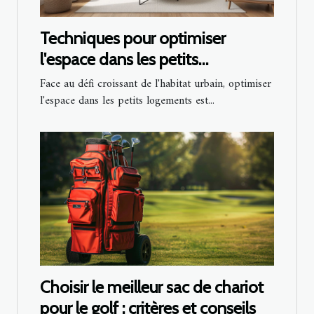
Techniques pour optimiser
l'espace dans les petits
logements
Face au défi croissant de l'habitat urbain, optimiser
l'espace dans les petits logements est...
Choisir le meilleur sac de chariot
pour le golf : critères et conseils