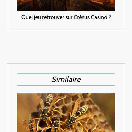
Quel jeu retrouver sur Crésus Casino ?
Similaire