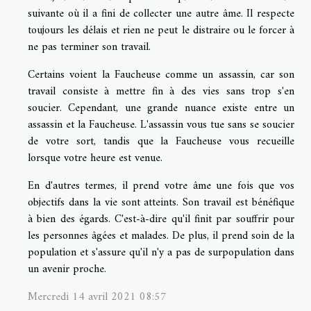
suivante où il a fini de collecter une autre âme. Il respecte
toujours les délais et rien ne peut le distraire ou le forcer à
ne pas terminer son travail.
Certains voient la Faucheuse comme un assassin, car son
travail consiste à mettre fin à des vies sans trop s'en
soucier. Cependant, une grande nuance existe entre un
assassin et la Faucheuse. L'assassin vous tue sans se soucier
de votre sort, tandis que la Faucheuse vous recueille
lorsque votre heure est venue.
En d'autres termes, il prend votre âme une fois que vos
objectifs dans la vie sont atteints. Son travail est bénéfique
à bien des égards. C'est-à-dire qu'il finit par souffrir pour
les personnes âgées et malades. De plus, il prend soin de la
population et s'assure qu'il n'y a pas de surpopulation dans
un avenir proche.
Mercredi 14 avril 2021 08:57