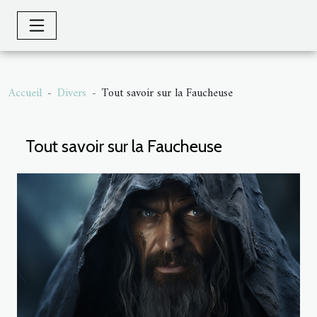
Accueil
Divers
Tout savoir sur la Faucheuse
Tout savoir sur la Faucheuse