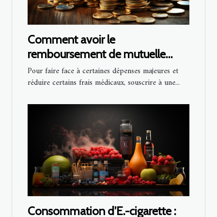
Comment avoir le
remboursement de mutuelle
santé ?
Pour faire face à certaines dépenses majeures et
réduire certains frais médicaux, souscrire à une...
Consommation d’E.-cigarette :