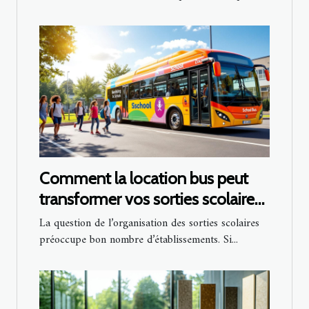
Comment la location bus peut
transformer vos sorties scolaires
?
La question de l’organisation des sorties scolaires
préoccupe bon nombre d’établissements. Si...