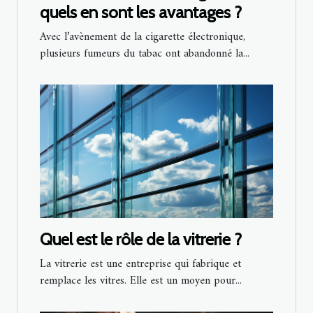
quels en sont les avantages ?
Avec l’avènement de la cigarette électronique,
plusieurs fumeurs du tabac ont abandonné la...
Quel est le rôle de la vitrerie ?
La vitrerie est une entreprise qui fabrique et
remplace les vitres. Elle est un moyen pour...