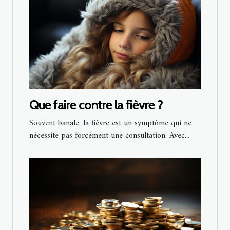
Que faire contre la fièvre ?
Souvent banale, la fièvre est un symptôme qui ne
nécessite pas forcément une consultation. Avec...