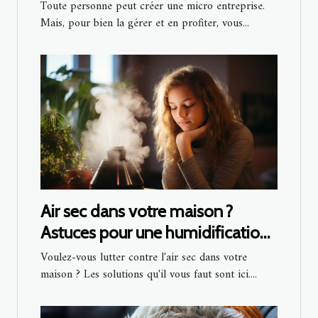
Toute personne peut créer une micro entreprise.
Mais, pour bien la gérer et en profiter, vous...
Air sec dans votre maison ?
Astuces pour une humidification
saine
Voulez-vous lutter contre l'air sec dans votre
maison ? Les solutions qu'il vous faut sont ici....