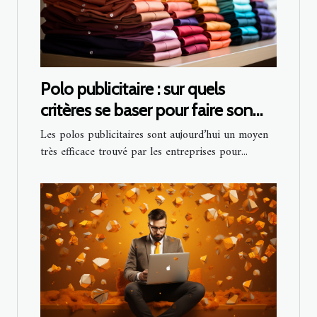
Polo publicitaire : sur quels
critères se baser pour faire son
choix ?
Les polos publicitaires sont aujourd’hui un moyen
très efficace trouvé par les entreprises pour...