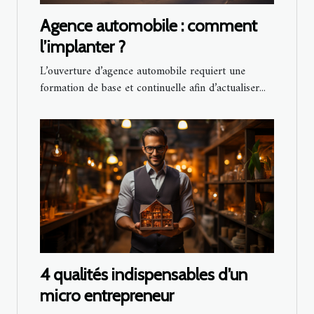
Agence automobile : comment
l’implanter ?
L’ouverture d’agence automobile requiert une
formation de base et continuelle afin d’actualiser...
4 qualités indispensables d’un
micro entrepreneur