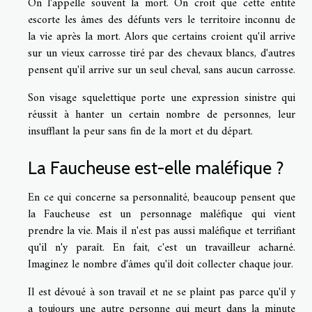
On l'appelle souvent la mort. On croit que cette entité
escorte les âmes des défunts vers le territoire inconnu de
la vie après la mort. Alors que certains croient qu'il arrive
sur un vieux carrosse tiré par des chevaux blancs, d'autres
pensent qu'il arrive sur un seul cheval, sans aucun carrosse.
Son visage squelettique porte une expression sinistre qui
réussit à hanter un certain nombre de personnes, leur
insufflant la peur sans fin de la mort et du départ.
La Faucheuse est-elle maléfique ?
En ce qui concerne sa personnalité, beaucoup pensent que
la Faucheuse est un personnage maléfique qui vient
prendre la vie. Mais il n'est pas aussi maléfique et terrifiant
qu'il n'y paraît. En fait, c'est un travailleur acharné.
Imaginez le nombre d'âmes qu'il doit collecter chaque jour.
Il est dévoué à son travail et ne se plaint pas parce qu'il y
a toujours une autre personne qui meurt dans la minute