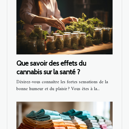
Que savoir des effets du
cannabis sur la santé ?
Désirez-vous connaître les fortes sensations de la
bonne humeur et du plaisir ? Vous êtes à la...