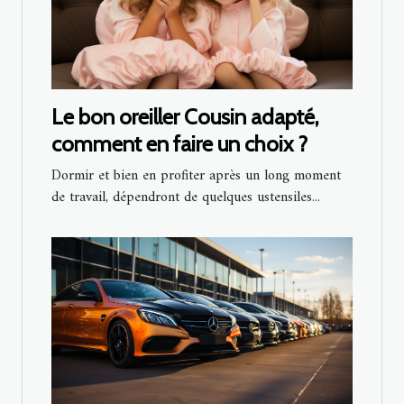
Le bon oreiller Cousin adapté,
comment en faire un choix ?
Dormir et bien en profiter après un long moment
de travail, dépendront de quelques ustensiles...