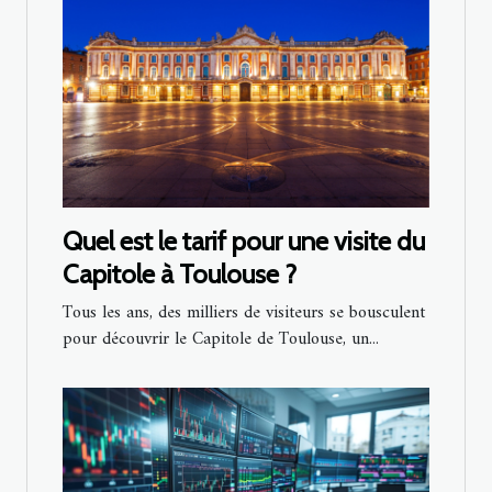
Quel est le tarif pour une visite du
Capitole à Toulouse ?
Tous les ans, des milliers de visiteurs se bousculent
pour découvrir le Capitole de Toulouse, un...