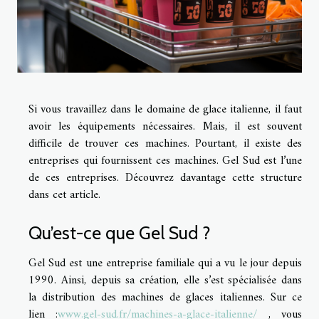
Si vous travaillez dans le domaine de glace italienne, il faut
avoir les équipements nécessaires. Mais, il est souvent
difficile de trouver ces machines. Pourtant, il existe des
entreprises qui fournissent ces machines. Gel Sud est l’une
de ces entreprises. Découvrez davantage cette structure
dans cet article.
Qu’est-ce que Gel Sud ?
Gel Sud est une entreprise familiale qui a vu le jour depuis
1990. Ainsi, depuis sa création, elle s’est spécialisée dans
la distribution des machines de glaces italiennes. Sur ce
lien :
www.gel-sud.fr/machines-a-glace-italienne/
, vous