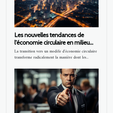
Les nouvelles tendances de
l'économie circulaire en milieu
urbain
La transition vers un modèle d'économie circulaire
transforme radicalement la manière dont les...