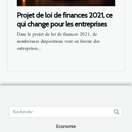
Projet de loi de finances 2021, ce
qui change pour les entreprises
Dans le projet de loi de finances 2021, de
nombreuses dispositions vont en faveur des
entreprises....
Economie