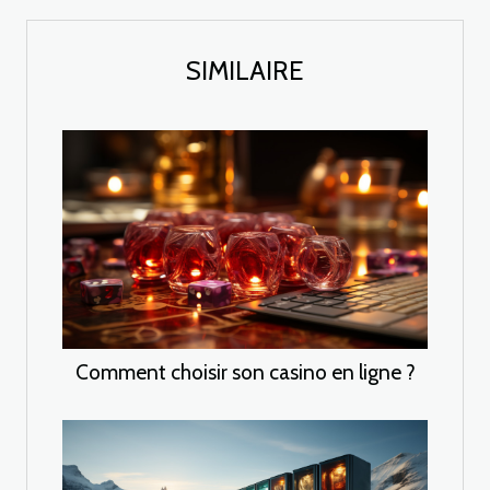
SIMILAIRE
Comment choisir son casino en ligne ?