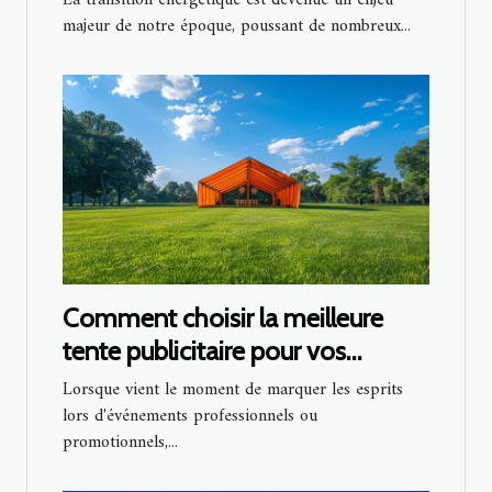
majeur de notre époque, poussant de nombreux...
Comment choisir la meilleure
tente publicitaire pour vos
événements
Lorsque vient le moment de marquer les esprits
lors d'événements professionnels ou
promotionnels,...