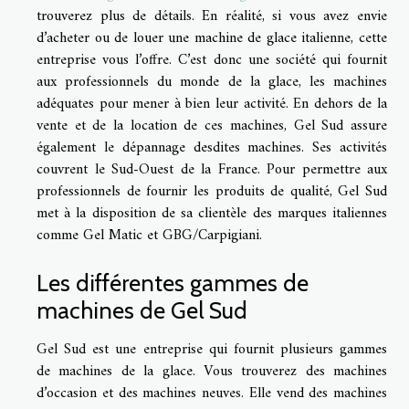
trouverez plus de détails. En réalité, si vous avez envie
d’acheter ou de louer une machine de glace italienne, cette
entreprise vous l’offre. C’est donc une société qui fournit
aux professionnels du monde de la glace, les machines
adéquates pour mener à bien leur activité. En dehors de la
vente et de la location de ces machines, Gel Sud assure
également le dépannage desdites machines. Ses activités
couvrent le Sud-Ouest de la France. Pour permettre aux
professionnels de fournir les produits de qualité, Gel Sud
met à la disposition de sa clientèle des marques italiennes
comme Gel Matic et GBG/Carpigiani.
Les différentes gammes de
machines de Gel Sud
Gel Sud est une entreprise qui fournit plusieurs gammes
de machines de la glace. Vous trouverez des machines
d’occasion et des machines neuves. Elle vend des machines