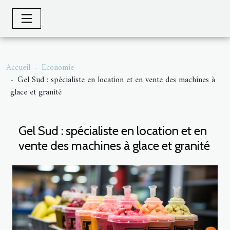
Accueil
Economie
Gel Sud : spécialiste en location et en vente des machines à
glace et granité
Gel Sud : spécialiste en location et en
vente des machines à glace et granité