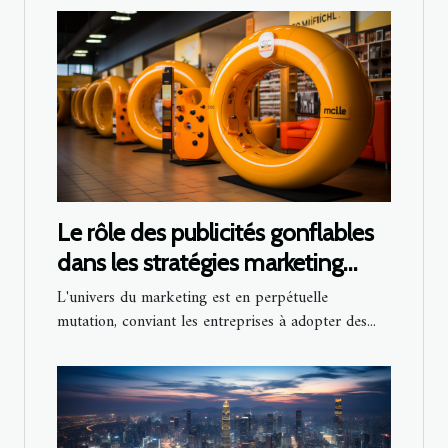
Le rôle des publicités gonflables
dans les stratégies marketing
omnicanal
L'univers du marketing est en perpétuelle
mutation, conviant les entreprises à adopter des...