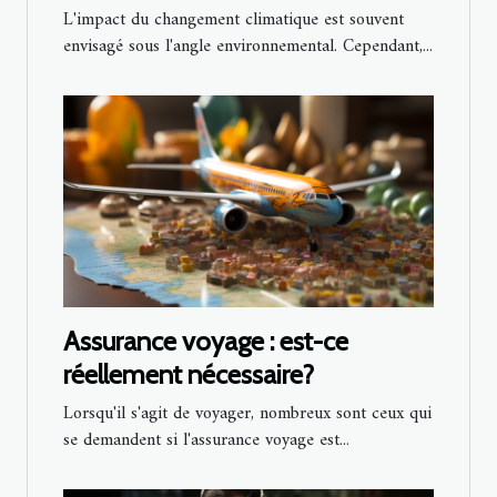
L'impact du changement climatique est souvent
envisagé sous l'angle environnemental. Cependant,...
Assurance voyage : est-ce
réellement nécessaire?
Lorsqu'il s'agit de voyager, nombreux sont ceux qui
se demandent si l'assurance voyage est...