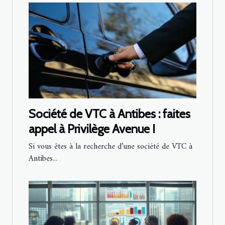
Société de VTC à Antibes : faites
appel à Privilège Avenue !
Si vous êtes à la recherche d’une société de VTC à
Antibes...