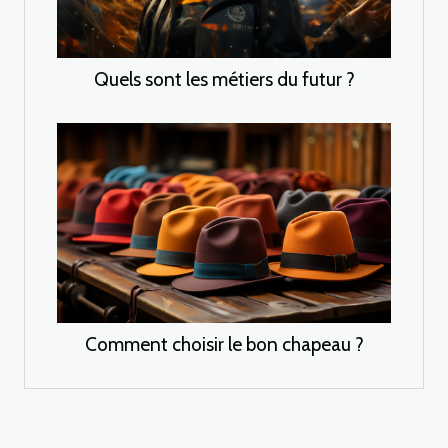
Quels sont les métiers du futur ?
Comment choisir le bon chapeau ?