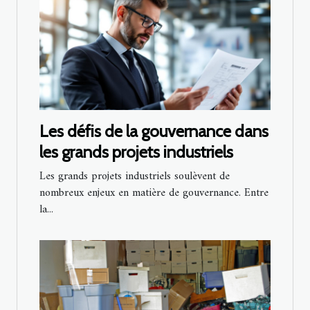
Les défis de la gouvernance dans
les grands projets industriels
Les grands projets industriels soulèvent de
nombreux enjeux en matière de gouvernance. Entre
la...