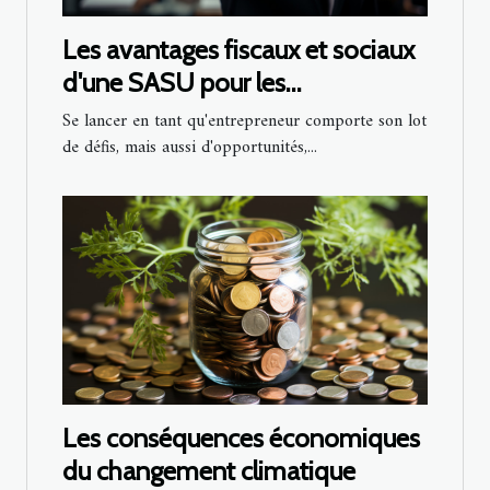
Les avantages fiscaux et sociaux
d'une SASU pour les
entrepreneurs
Se lancer en tant qu'entrepreneur comporte son lot
de défis, mais aussi d'opportunités,...
Les conséquences économiques
du changement climatique