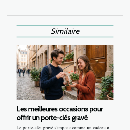
Similaire
Les meilleures occasions pour
offrir un porte-clés gravé
Le porte-clés gravé s’impose comme un cadeau à