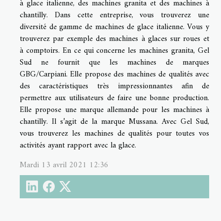
à glace italienne, des machines granita et des machines à
chantilly. Dans cette entreprise, vous trouverez une
diversité de gamme de machines de glace italienne. Vous y
trouverez par exemple des machines à glaces sur roues et
à comptoirs. En ce qui concerne les machines granita, Gel
Sud ne fournit que les machines de marques
GBG/Carpiani. Elle propose des machines de qualités avec
des caractéristiques très impressionnantes afin de
permettre aux utilisateurs de faire une bonne production.
Elle propose une marque allemande pour les machines à
chantilly. Il s’agit de la marque Mussana. Avec Gel Sud,
vous trouverez les machines de qualités pour toutes vos
activités ayant rapport avec la glace.
Mardi 13 avril 2021 12:36