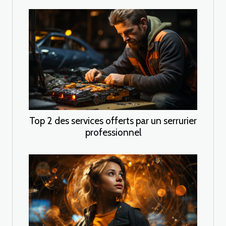
Top 2 des services offerts par un serrurier
professionnel