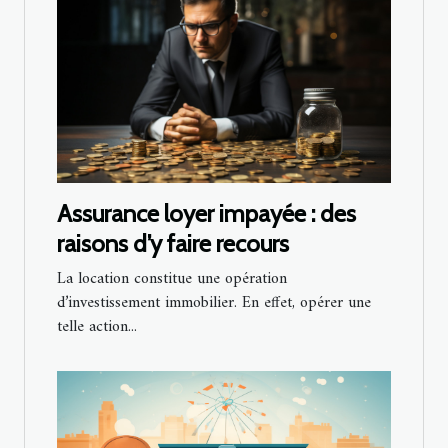
Assurance loyer impayée : des
raisons d’y faire recours
La location constitue une opération
d’investissement immobilier. En effet, opérer une
telle action...