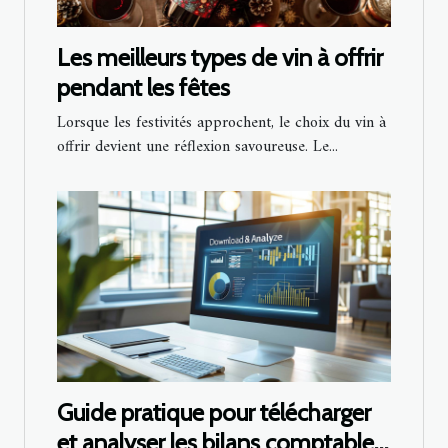
Les meilleurs types de vin à offrir
pendant les fêtes
Lorsque les festivités approchent, le choix du vin à
offrir devient une réflexion savoureuse. Le...
Guide pratique pour télécharger
et analyser les bilans comptables