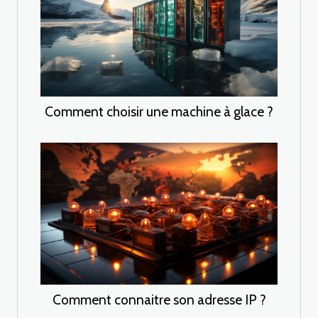
Comment choisir une machine à glace ?
Comment connaitre son adresse IP ?