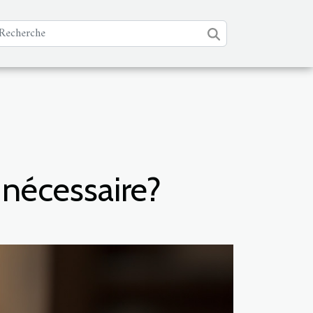
 nécessaire?