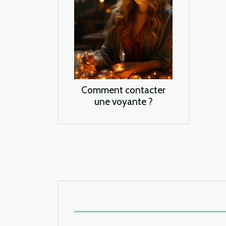
Comment contacter
une voyante ?