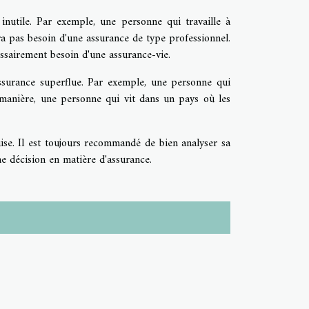
 inutile. Par exemple, une personne qui travaille à
ura pas besoin d'une assurance de type professionnel.
ssairement besoin d'une assurance-vie.
assurance superflue. Par exemple, une personne qui
manière, une personne qui vit dans un pays où les
quise. Il est toujours recommandé de bien analyser sa
e décision en matière d'assurance.