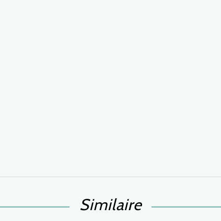
Similaire