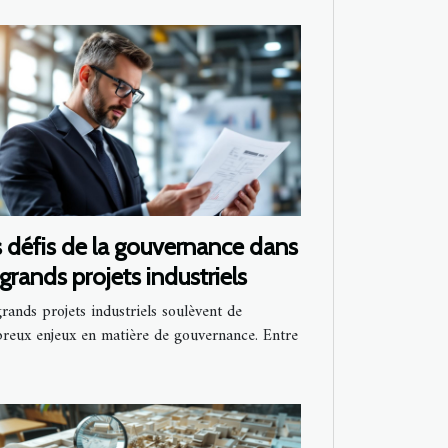
 défis de la gouvernance dans
 grands projets industriels
rands projets industriels soulèvent de
reux enjeux en matière de gouvernance. Entre