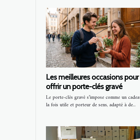
Les meilleures occasions pour
offrir un porte-clés gravé
Le porte-clés gravé s’impose comme un cadea
la fois utile et porteur de sens, adapté à de...