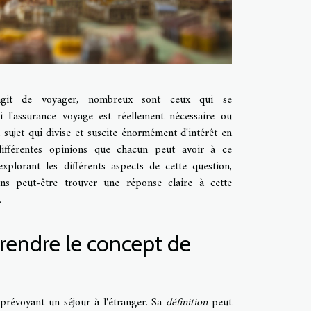
s'agit de voyager, nombreux sont ceux qui se
 l'assurance voyage est réellement nécessaire ou
 sujet qui divise et suscite énormément d'intérêt en
différentes opinions que chacun peut avoir à ce
xplorant les différents aspects de cette question,
ns peut-être trouver une réponse claire à cette
.
endre le concept de
 prévoyant un séjour à l'étranger. Sa
définition
peut