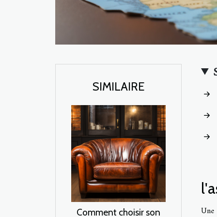
SIMILAIRE
l'
Une
Comment choisir son